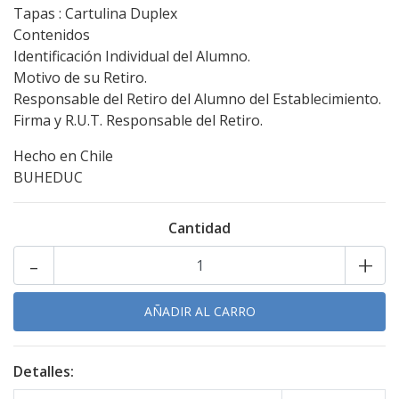
Tapas : Cartulina Duplex
Contenidos
Identificación Individual del Alumno.
Motivo de su Retiro.
Responsable del Retiro del Alumno del Establecimiento.
Firma y R.U.T. Responsable del Retiro.
Hecho en Chile
BUHEDUC
Cantidad
-
+
Detalles: