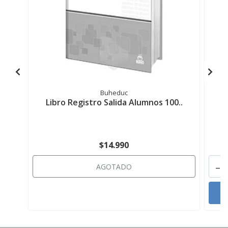
Buheduc
Libro Registro Salida Alumnos 100..
$14.990
-
AGOTADO