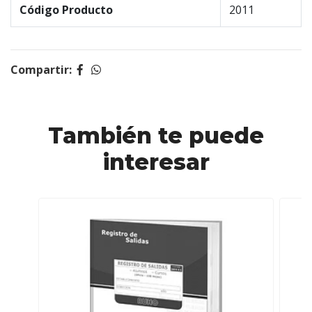
Código Producto
2011
Compartir:
También te puede
interesar