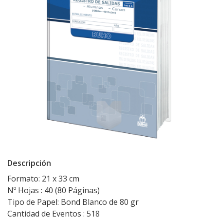
Descripción
Formato: 21 x 33 cm
Nº Hojas : 40 (80 Páginas)
Tipo de Papel: Bond Blanco de 80 gr
Cantidad de Eventos : 518