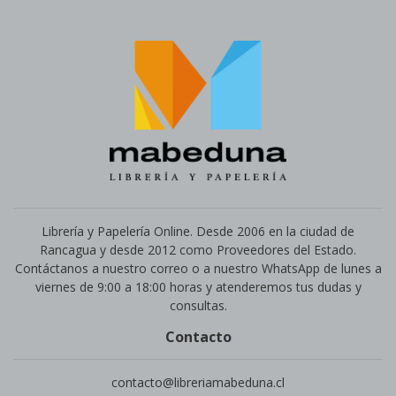
Librería y Papelería Online. Desde 2006 en la ciudad de
Rancagua y desde 2012 como Proveedores del Estado.
Contáctanos a nuestro correo o a nuestro WhatsApp de lunes a
viernes de 9:00 a 18:00 horas y atenderemos tus dudas y
consultas.
Contacto
contacto@libreriamabeduna.cl