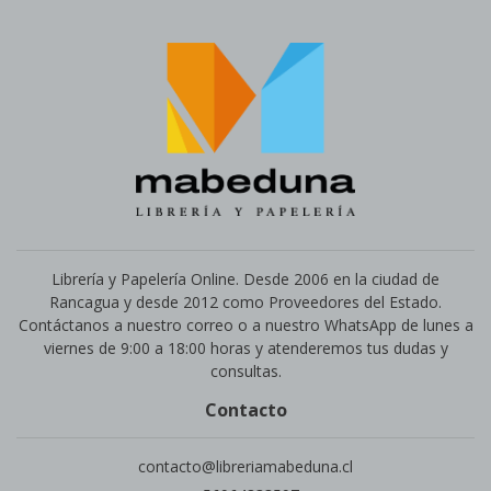
Librería y Papelería Online. Desde 2006 en la ciudad de
Rancagua y desde 2012 como Proveedores del Estado.
Contáctanos a nuestro correo o a nuestro WhatsApp de lunes a
viernes de 9:00 a 18:00 horas y atenderemos tus dudas y
consultas.
Contacto
contacto@libreriamabeduna.cl