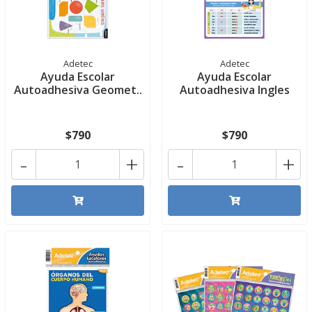
Adetec
Adetec
Ayuda Escolar
Ayuda Escolar
Autoadhesiva Geomet..
Autoadhesiva Ingles
$790
$790
-
+
-
+