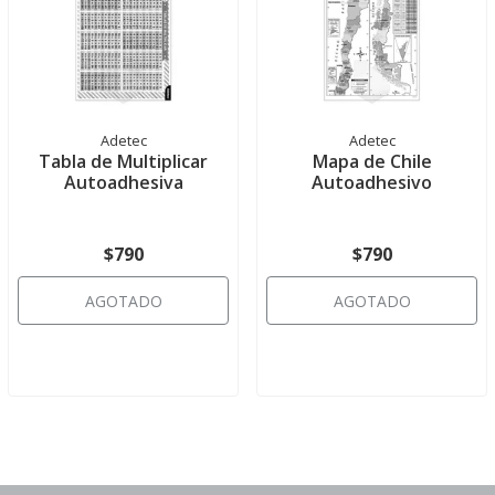
Adetec
Adetec
Tabla de Multiplicar
Mapa de Chile
Autoadhesiva
Autoadhesivo
$790
$790
AGOTADO
AGOTADO