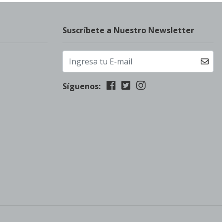
Suscríbete a Nuestro Newsletter
Síguenos: