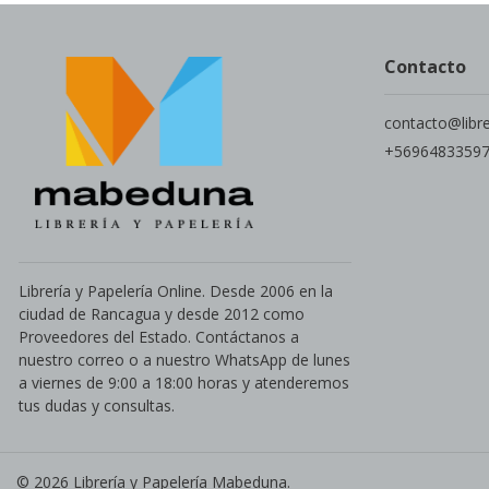
Contacto
contacto@libr
+5696483359
Librería y Papelería Online. Desde 2006 en la
ciudad de Rancagua y desde 2012 como
Proveedores del Estado. Contáctanos a
nuestro correo o a nuestro WhatsApp de lunes
a viernes de 9:00 a 18:00 horas y atenderemos
tus dudas y consultas.
© 2026 Librería y Papelería Mabeduna.