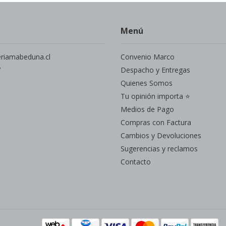
Menú
eriamabeduna.cl
Convenio Marco
7
Despacho y Entregas
Quienes Somos
Tu opinión importa ⭐
Medios de Pago
Compras con Factura
Cambios y Devoluciones
Sugerencias y reclamos
Contacto