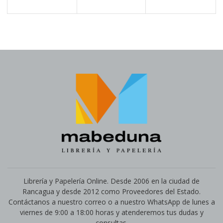
Librería y Papelería Online. Desde 2006 en la ciudad de
Rancagua y desde 2012 como Proveedores del Estado.
Contáctanos a nuestro correo o a nuestro WhatsApp de lunes a
viernes de 9:00 a 18:00 horas y atenderemos tus dudas y
consultas.