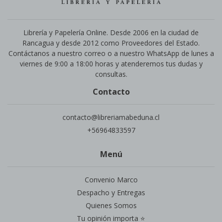
Librería y Papelería Online. Desde 2006 en la ciudad de
Rancagua y desde 2012 como Proveedores del Estado.
Contáctanos a nuestro correo o a nuestro WhatsApp de lunes a
viernes de 9:00 a 18:00 horas y atenderemos tus dudas y
consultas.
Contacto
contacto@libreriamabeduna.cl
+56964833597
Menú
Convenio Marco
Despacho y Entregas
Quienes Somos
Tu opinión importa ⭐