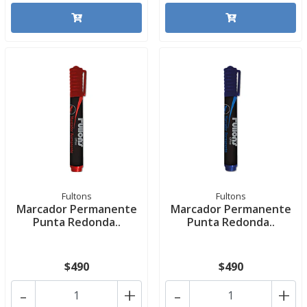
Fultons
Fultons
Marcador Permanente
Marcador Permanente
Punta Redonda..
Punta Redonda..
$490
$490
-
+
-
+