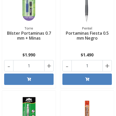
Torre
Pentel
Blíster Portaminas 0.7
Portaminas Fiesta 0.5
mm + Minas
mm Negro
$1.990
$1.490
-
+
-
+