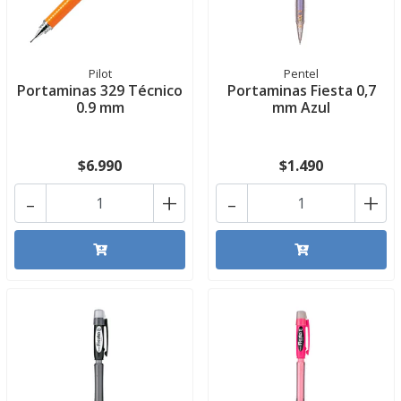
Pilot
Pentel
Portaminas 329 Técnico
Portaminas Fiesta 0,7
0.9 mm
mm Azul
$6.990
$1.490
-
+
-
+