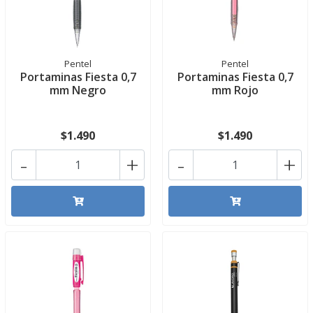
Pentel
Pentel
Portaminas Fiesta 0,7
Portaminas Fiesta 0,7
mm Negro
mm Rojo
$1.490
$1.490
-
+
-
+