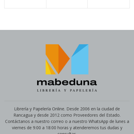
Librería y Papelería Online. Desde 2006 en la ciudad de
Rancagua y desde 2012 como Proveedores del Estado.
Contáctanos a nuestro correo o a nuestro WhatsApp de lunes a
viernes de 9:00 a 18:00 horas y atenderemos tus dudas y
consultas.