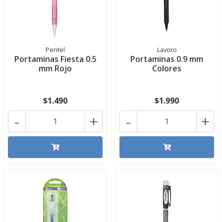
Pentel
Lavoro
Portaminas Fiesta 0.5
Portaminas 0.9 mm
mm Rojo
Colores
$1.490
$1.990
-
+
-
+