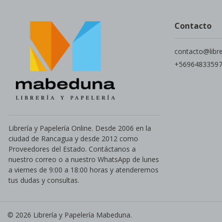
Contacto
contacto@libr
+5696483359
Librería y Papelería Online. Desde 2006 en la
ciudad de Rancagua y desde 2012 como
Proveedores del Estado. Contáctanos a
nuestro correo o a nuestro WhatsApp de lunes
a viernes de 9:00 a 18:00 horas y atenderemos
tus dudas y consultas.
© 2026 Librería y Papelería Mabeduna.