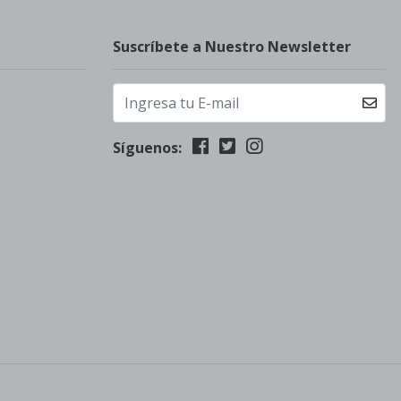
Suscríbete a Nuestro Newsletter
Síguenos: