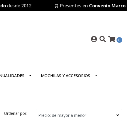
sde 2012
🛒 Presentes en
Convenio Marco
0
NUALIDADES
MOCHILAS Y ACCESORIOS
Ordenar por: