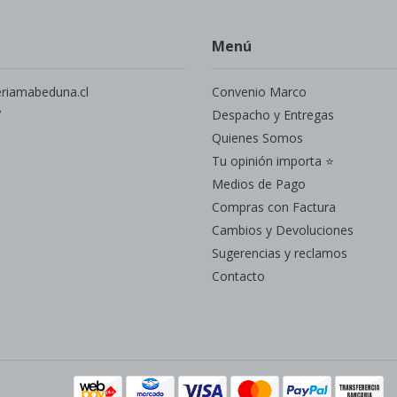
Menú
eriamabeduna.cl
Convenio Marco
7
Despacho y Entregas
Quienes Somos
Tu opinión importa ⭐
Medios de Pago
Compras con Factura
Cambios y Devoluciones
Sugerencias y reclamos
Contacto