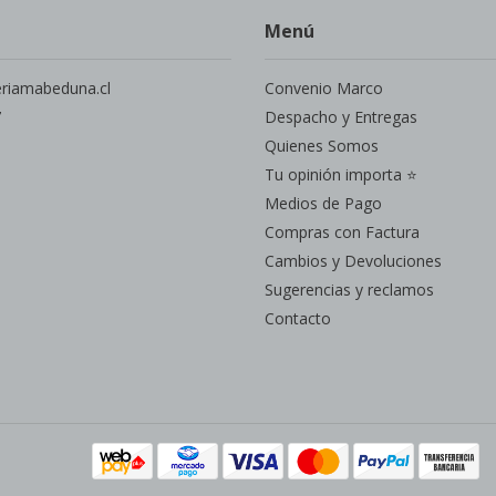
Menú
eriamabeduna.cl
Convenio Marco
7
Despacho y Entregas
Quienes Somos
Tu opinión importa ⭐
Medios de Pago
Compras con Factura
Cambios y Devoluciones
Sugerencias y reclamos
Contacto