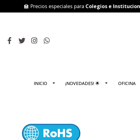
🏫 Precios especiales para
Colegios e Instituciones
INICIO
¡NOVEDADES! 🌟
OFICINA