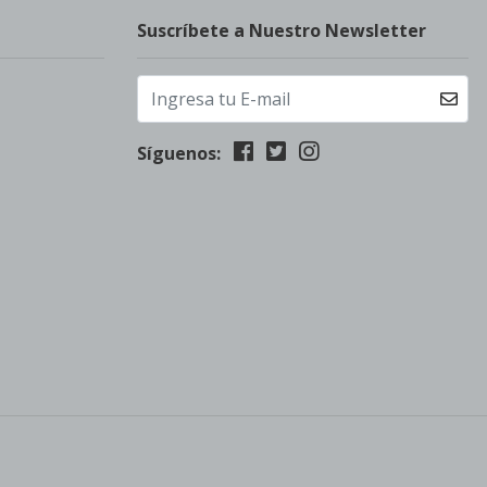
Suscríbete a Nuestro Newsletter
Síguenos: