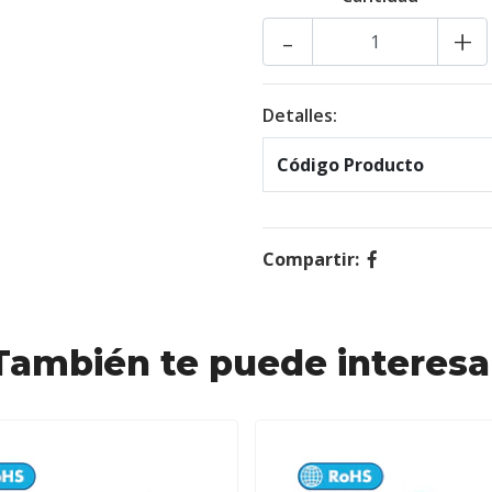
-
+
Detalles:
Código Producto
Compartir:
También te puede interesa