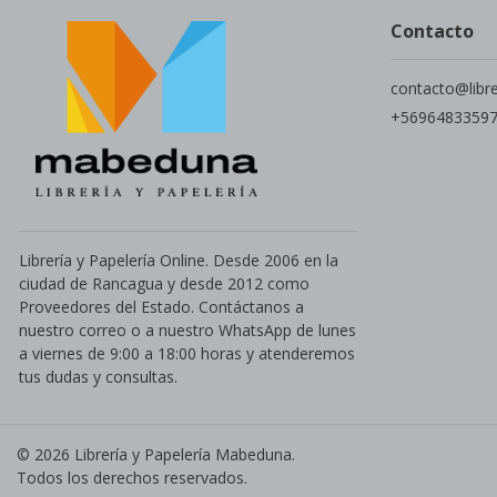
Contacto
contacto@libr
+5696483359
Librería y Papelería Online. Desde 2006 en la
ciudad de Rancagua y desde 2012 como
Proveedores del Estado. Contáctanos a
nuestro correo o a nuestro WhatsApp de lunes
a viernes de 9:00 a 18:00 horas y atenderemos
tus dudas y consultas.
© 2026 Librería y Papelería Mabeduna.
Todos los derechos reservados.