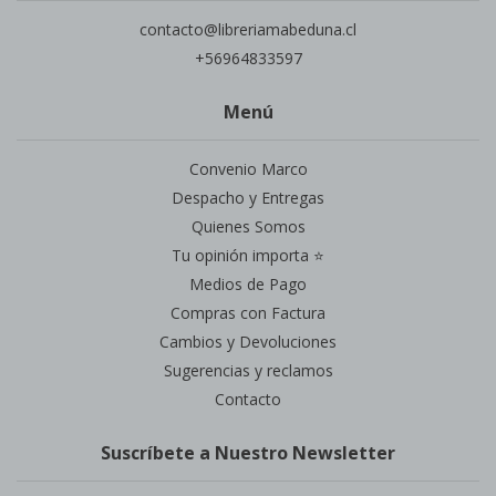
contacto@libreriamabeduna.cl
+56964833597
Menú
Convenio Marco
Despacho y Entregas
Quienes Somos
Tu opinión importa ⭐
Medios de Pago
Compras con Factura
Cambios y Devoluciones
Sugerencias y reclamos
Contacto
Suscríbete a Nuestro Newsletter