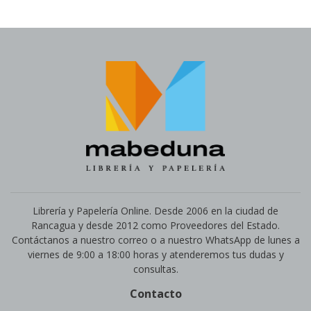
Librería y Papelería Online. Desde 2006 en la ciudad de
Rancagua y desde 2012 como Proveedores del Estado.
Contáctanos a nuestro correo o a nuestro WhatsApp de lunes a
viernes de 9:00 a 18:00 horas y atenderemos tus dudas y
consultas.
Contacto