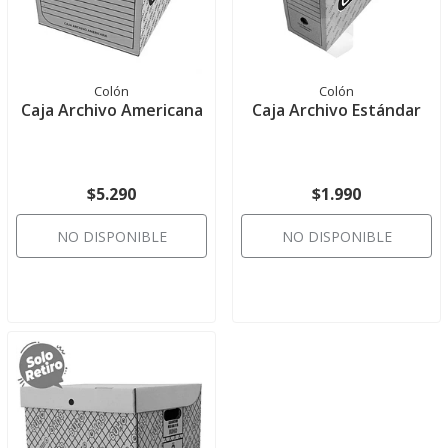
Colón
Colón
Caja Archivo Americana
Caja Archivo Estándar
$5.290
$1.990
NO DISPONIBLE
NO DISPONIBLE