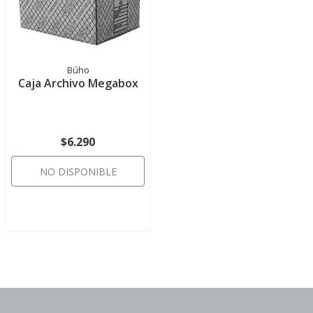
Búho
Caja Archivo Megabox
$6.290
NO DISPONIBLE