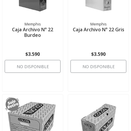
Memphis
Memphis
Caja Archivo N° 22
Caja Archivo N° 22 Gris
Burdeo
$3.590
$3.590
NO DISPONIBLE
NO DISPONIBLE