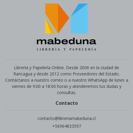
Librería y Papelería Online. Desde 2006 en la ciudad de
Rancagua y desde 2012 como Proveedores del Estado.
Contáctanos a nuestro correo o a nuestro WhatsApp de lunes a
viernes de 9:00 a 18:00 horas y atenderemos tus dudas y
consultas.
Contacto
contacto@libreriamabeduna.cl
+56964833597