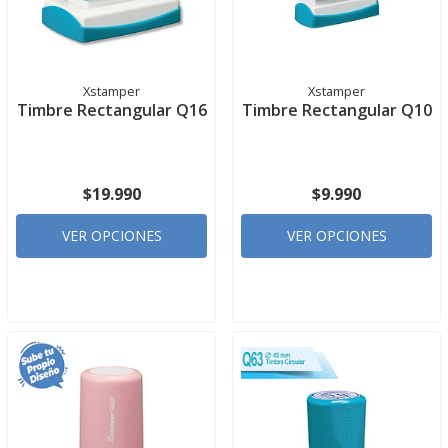
Xstamper
Xstamper
Timbre Rectangular Q16
Timbre Rectangular Q10
$19.990
$9.990
VER OPCIONES
VER OPCIONES