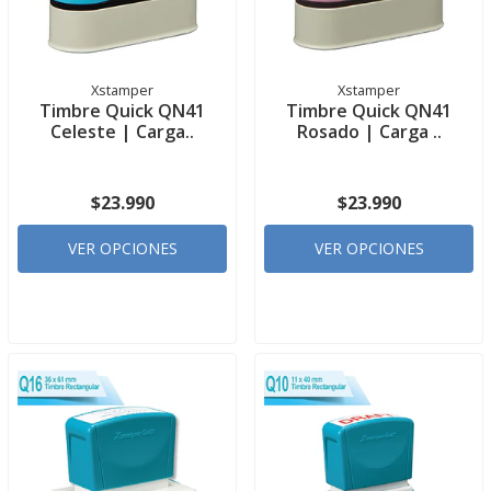
Xstamper
Xstamper
Timbre Quick QN41
Timbre Quick QN41
Celeste | Carga..
Rosado | Carga ..
$23.990
$23.990
VER OPCIONES
VER OPCIONES