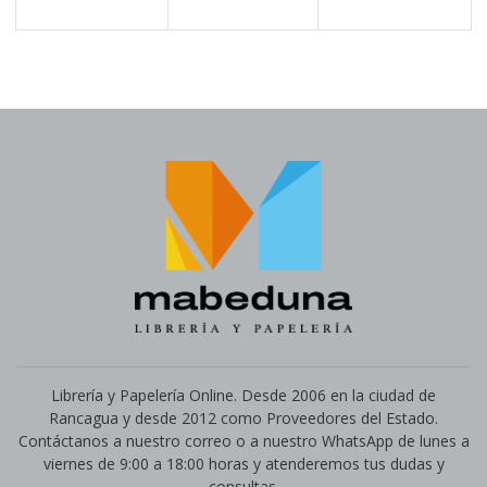
Librería y Papelería Online. Desde 2006 en la ciudad de
Rancagua y desde 2012 como Proveedores del Estado.
Contáctanos a nuestro correo o a nuestro WhatsApp de lunes a
viernes de 9:00 a 18:00 horas y atenderemos tus dudas y
consultas.