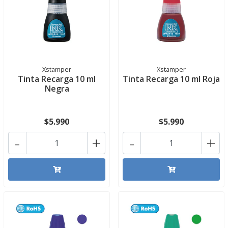
Xstamper
Xstamper
Tinta Recarga 10 ml
Tinta Recarga 10 ml Roja
Negra
$5.990
$5.990
-
+
-
+