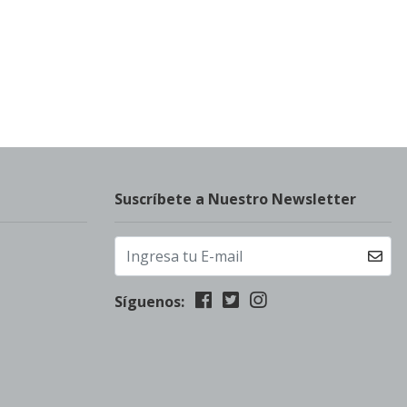
Suscríbete a Nuestro Newsletter
Síguenos: