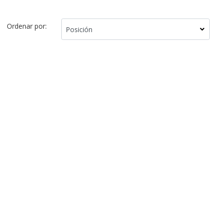
Ordenar por: