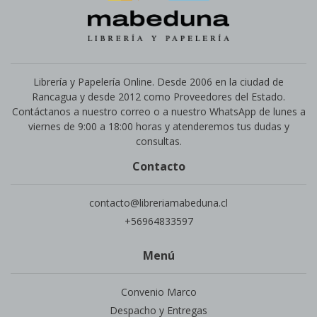
Librería y Papelería Online. Desde 2006 en la ciudad de
Rancagua y desde 2012 como Proveedores del Estado.
Contáctanos a nuestro correo o a nuestro WhatsApp de lunes a
viernes de 9:00 a 18:00 horas y atenderemos tus dudas y
consultas.
Contacto
contacto@libreriamabeduna.cl
+56964833597
Menú
Convenio Marco
Despacho y Entregas