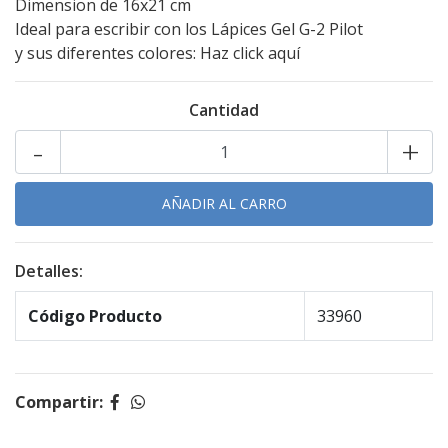
Dimension de 16x21 cm
Ideal para escribir con los Lápices Gel G-2 Pilot
y sus diferentes colores:
Haz click aquí
Cantidad
-
+
Detalles:
Código Producto
33960
Compartir: