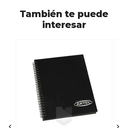
También te puede
interesar