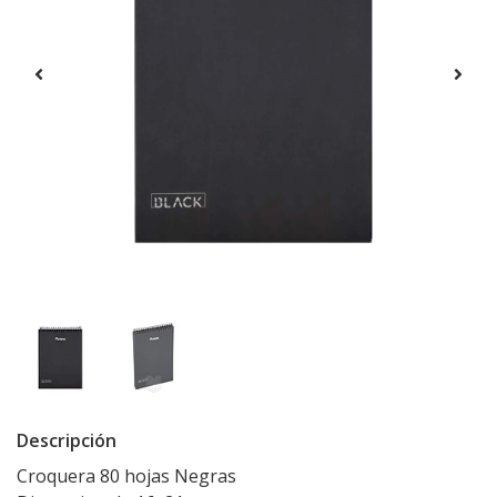
Descripción
Croquera 80 hojas Negras