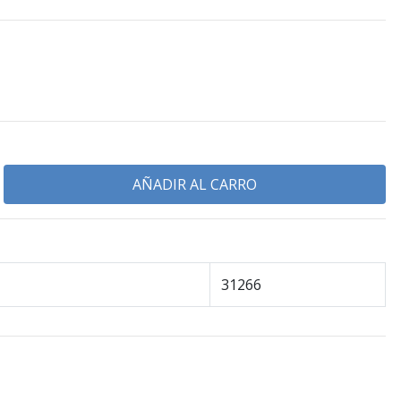
31266