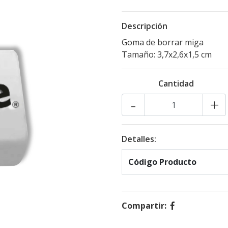
Descripción
Goma de borrar miga
Tamaño: 3,7x2,6x1,5 cm
Cantidad
-
+
Detalles:
Código Producto
Compartir: