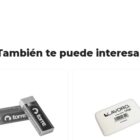
También te puede interesa