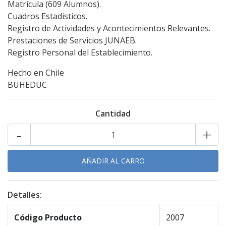
Matrícula (609 Alumnos).
Cuadros Estadísticos.
Registro de Actividades y Acontecimientos Relevantes.
Prestaciones de Servicios JUNAEB.
Registro Personal del Establecimiento.
Hecho en Chile
BUHEDUC
Cantidad
-
+
Detalles:
Código Producto
2007