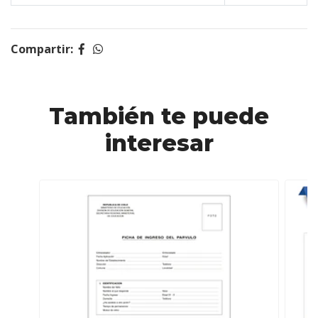
Compartir:
También te puede
interesar