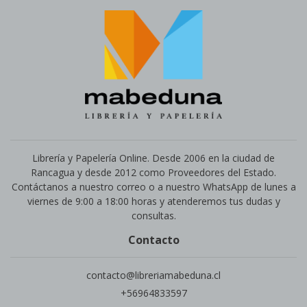
Librería y Papelería Online. Desde 2006 en la ciudad de
Rancagua y desde 2012 como Proveedores del Estado.
Contáctanos a nuestro correo o a nuestro WhatsApp de lunes a
viernes de 9:00 a 18:00 horas y atenderemos tus dudas y
consultas.
Contacto
contacto@libreriamabeduna.cl
+56964833597