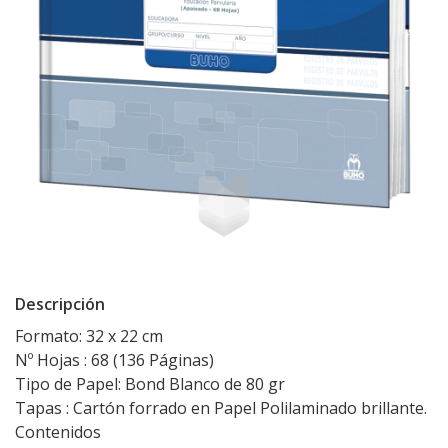
Descripción
Formato: 32 x 22 cm
Nº Hojas : 68 (136 Páginas)
Tipo de Papel: Bond Blanco de 80 gr
Tapas : Cartón forrado en Papel Polilaminado brillante.
Contenidos