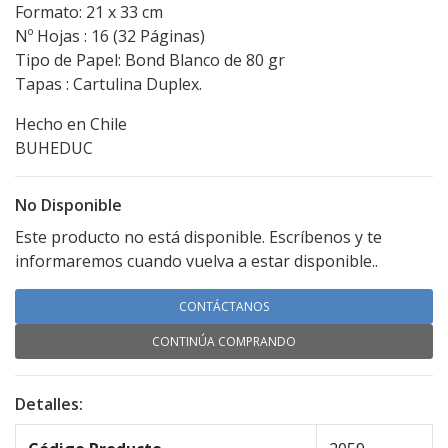
Formato: 21 x 33 cm
Nº Hojas : 16 (32 Páginas)
Tipo de Papel: Bond Blanco de 80 gr
Tapas : Cartulina Duplex.
Hecho en Chile
BUHEDUC
No Disponible
Este producto no está disponible. Escríbenos y te
informaremos cuando vuelva a estar disponible..
CONTÁCTANOS
CONTINÚA COMPRANDO
Detalles: