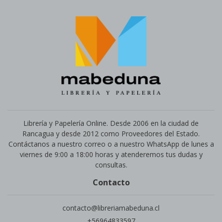
Librería y Papelería Online. Desde 2006 en la ciudad de
Rancagua y desde 2012 como Proveedores del Estado.
Contáctanos a nuestro correo o a nuestro WhatsApp de lunes a
viernes de 9:00 a 18:00 horas y atenderemos tus dudas y
consultas.
Contacto
contacto@libreriamabeduna.cl
+56964833597