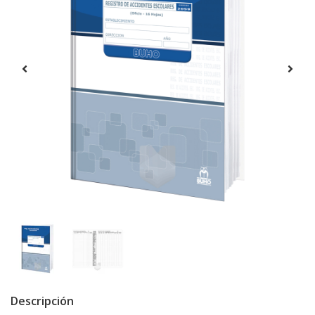
Descripción