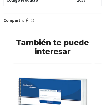
Código Producto
2059
Compartir:
También te puede
interesar