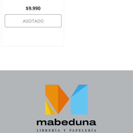
$9.990
AGOTADO