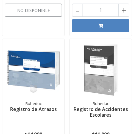
-
+
NO DISPONIBLE
Buheduc
Buheduc
Registro de Atrasos
Registro de Accidentes
Escolares