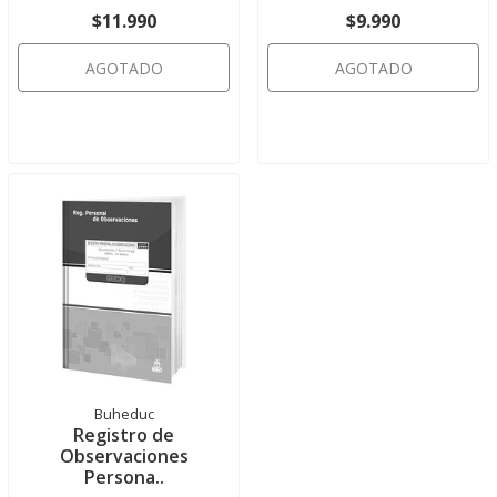
$11.990
$9.990
AGOTADO
AGOTADO
Buheduc
Registro de
Observaciones
Persona..