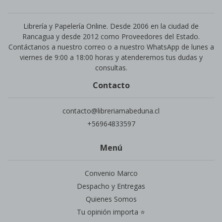
Librería y Papelería Online. Desde 2006 en la ciudad de
Rancagua y desde 2012 como Proveedores del Estado.
Contáctanos a nuestro correo o a nuestro WhatsApp de lunes a
viernes de 9:00 a 18:00 horas y atenderemos tus dudas y
consultas.
Contacto
contacto@libreriamabeduna.cl
+56964833597
Menú
Convenio Marco
Despacho y Entregas
Quienes Somos
Tu opinión importa ⭐