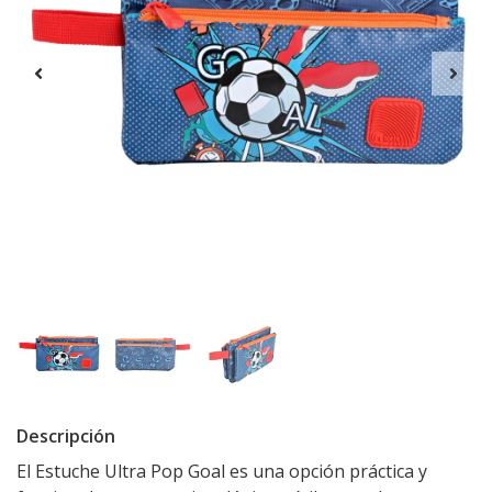
Descripción
El Estuche Ultra Pop Goal es una opción práctica y