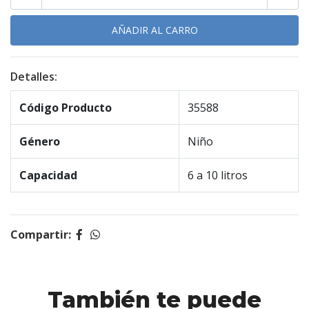
Detalles:
Código Producto
35588
Género
Niño
Capacidad
6 a 10 litros
Compartir:
También te puede