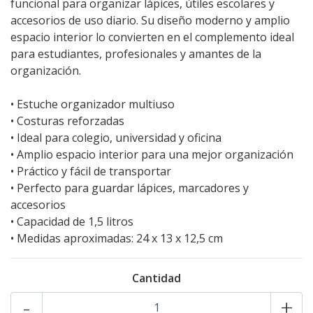
funcional para organizar lápices, útiles escolares y
accesorios de uso diario. Su diseño moderno y amplio
espacio interior lo convierten en el complemento ideal
para estudiantes, profesionales y amantes de la
organización.
• Estuche organizador multiuso
• Costuras reforzadas
• Ideal para colegio, universidad y oficina
• Amplio espacio interior para una mejor organización
• Práctico y fácil de transportar
• Perfecto para guardar lápices, marcadores y
accesorios
• Capacidad de 1,5 litros
• Medidas aproximadas: 24 x 13 x 12,5 cm
Cantidad
-
+