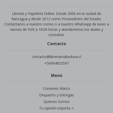
Librería y Papelería Online. Desde 2006 en la ciudad de
Rancagua y desde 2012 como Proveedores del Estado.
Contáctanos a nuestro correo o a nuestro WhatsApp de lunes a
viernes de 9:00 a 18:00 horas y atenderemos tus dudas y
consultas.
Contacto
contacto@libreriamabeduna.cl
+56964833597
Menú
Convenio Marco
Despacho y Entregas
Quienes Somos
Tu opinión importa ⭐