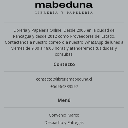
Librería y Papelería Online. Desde 2006 en la ciudad de
Rancagua y desde 2012 como Proveedores del Estado.
Contáctanos a nuestro correo o a nuestro WhatsApp de lunes a
viernes de 9:00 a 18:00 horas y atenderemos tus dudas y
consultas.
Contacto
contacto@libreriamabeduna.cl
+56964833597
Menú
Convenio Marco
Despacho y Entregas