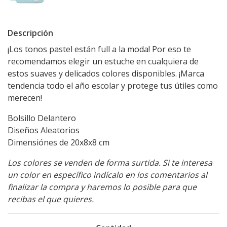
Descripción
¡Los tonos pastel están full a la moda! Por eso te
recomendamos elegir un estuche en cualquiera de
estos suaves y delicados colores disponibles. ¡Marca
tendencia todo el año escolar y protege tus útiles como
merecen!
Bolsillo Delantero
Diseños Aleatorios
Dimensiónes de 20x8x8 cm
Los colores se venden de forma surtida. Si te interesa
un color en específico indícalo en los comentarios al
finalizar la compra y haremos lo posible para que
recibas el que quieres.