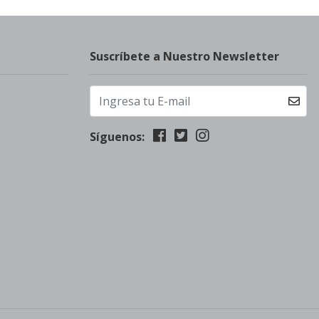
Suscríbete a Nuestro Newsletter
Síguenos: