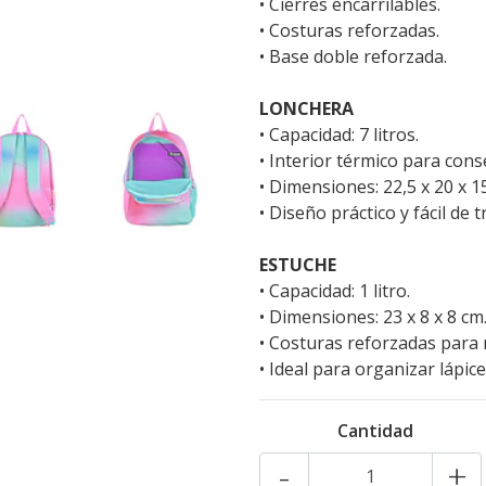
• Cierres encarrilables.
• Costuras reforzadas.
• Base doble reforzada.
LONCHERA
• Capacidad: 7 litros.
• Interior térmico para cons
• Dimensiones: 22,5 x 20 x 1
• Diseño práctico y fácil de 
ESTUCHE
• Capacidad: 1 litro.
• Dimensiones: 23 x 8 x 8 cm
• Costuras reforzadas para 
• Ideal para organizar lápic
Cantidad
-
+