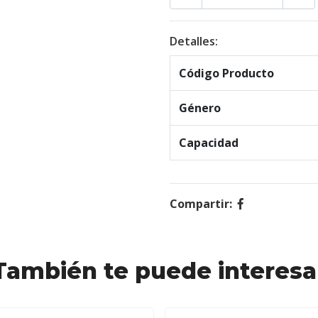
Detalles:
Código Producto
Género
Capacidad
Compartir:
También te puede interesa