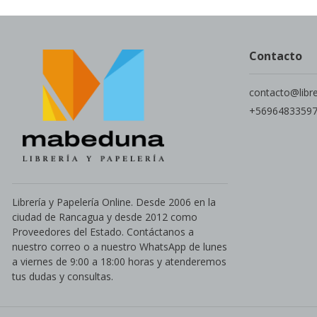
Contacto
contacto@libr
+5696483359
Librería y Papelería Online. Desde 2006 en la
ciudad de Rancagua y desde 2012 como
Proveedores del Estado. Contáctanos a
nuestro correo o a nuestro WhatsApp de lunes
a viernes de 9:00 a 18:00 horas y atenderemos
tus dudas y consultas.