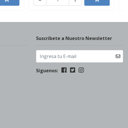
Suscríbete a Nuestro Newsletter
Síguenos: