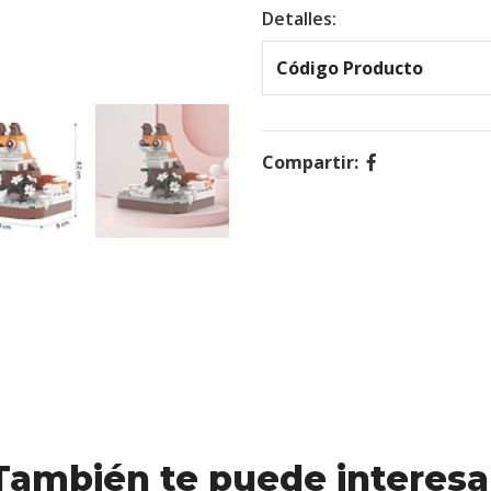
Detalles:
Código Producto
Compartir:
También te puede interesa