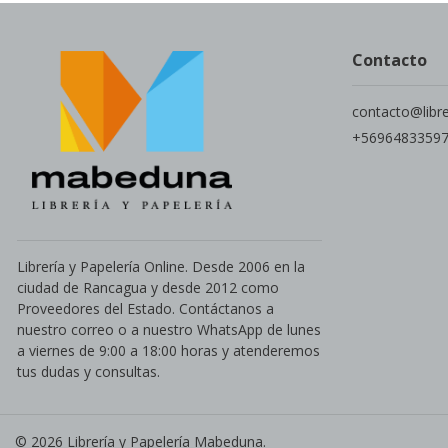
Contacto
contacto@libr
+5696483359
Librería y Papelería Online. Desde 2006 en la
ciudad de Rancagua y desde 2012 como
Proveedores del Estado. Contáctanos a
nuestro correo o a nuestro WhatsApp de lunes
a viernes de 9:00 a 18:00 horas y atenderemos
tus dudas y consultas.
© 2026 Librería y Papelería Mabeduna.