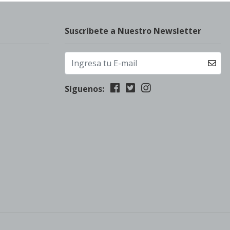
Suscríbete a Nuestro Newsletter
Síguenos: