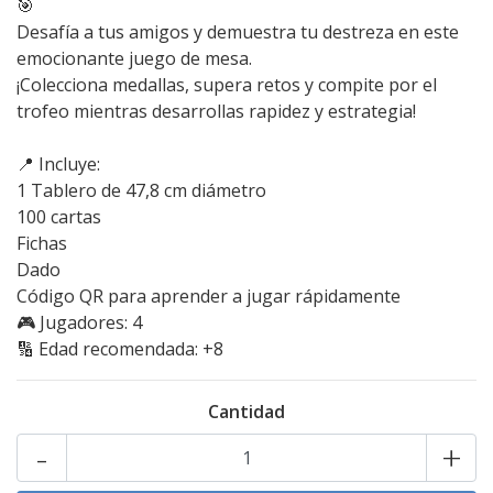
🎯
Desafía a tus amigos y demuestra tu destreza en este
emocionante juego de mesa.
¡Colecciona medallas, supera retos y compite por el
trofeo mientras desarrollas rapidez y estrategia!
📍 Incluye:
1 Tablero de 47,8 cm diámetro
100 cartas
Fichas
Dado
Código QR para aprender a jugar rápidamente
🎮 Jugadores: 4
🔢 Edad recomendada: +8
Cantidad
-
+