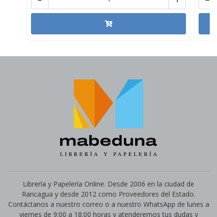
Librería y Papelería Online. Desde 2006 en la ciudad de
Rancagua y desde 2012 como Proveedores del Estado.
Contáctanos a nuestro correo o a nuestro WhatsApp de lunes a
viernes de 9:00 a 18:00 horas y atenderemos tus dudas y