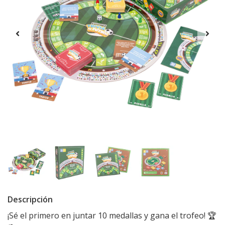
Descripción
¡Sé el primero en juntar 10 medallas y gana el trofeo! 🏆