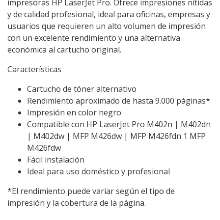
impresoras HP LaserJet Pro. Ofrece impresiones nítidas
y de calidad profesional, ideal para oficinas, empresas y
usuarios que requieren un alto volumen de impresión
con un excelente rendimiento y una alternativa
económica al cartucho original.
Características
Cartucho de tóner alternativo
Rendimiento aproximado de hasta 9.000 páginas*
Impresión en color negro
Compatible con HP LaserJet Pro M402n | M402dn
| M402dw | MFP M426dw | MFP M426fdn 1 MFP
M426fdw
Fácil instalación
Ideal para uso doméstico y profesional
*El rendimiento puede variar según el tipo de
impresión y la cobertura de la página.