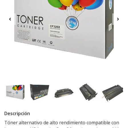
Descripción
Tóner alternativo de alto rendimiento compatible con