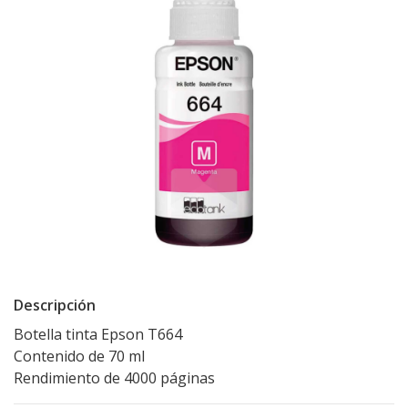
Descripción
Botella tinta Epson T664
Contenido de 70 ml
Rendimiento de 4000 páginas