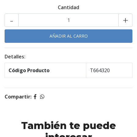
Cantidad
-
+
Detalles:
Código Producto
T664320
Compartir:
También te puede