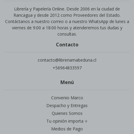
Librería y Papelería Online. Desde 2006 en la ciudad de
Rancagua y desde 2012 como Proveedores del Estado.
Contáctanos a nuestro correo o a nuestro WhatsApp de lunes a
viernes de 9:00 a 18:00 horas y atenderemos tus dudas y
consultas.
Contacto
contacto@libreriamabeduna.cl
+56964833597
Menú
Convenio Marco
Despacho y Entregas
Quienes Somos
Tu opinión importa ⭐
Medios de Pago