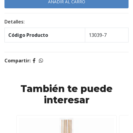
Detalles:
Código Producto
13039-7
Compartir:
También te puede
interesar