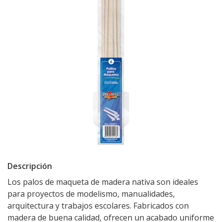
Descripción
Los palos de maqueta de madera nativa son ideales
para proyectos de modelismo, manualidades,
arquitectura y trabajos escolares. Fabricados con
madera de buena calidad, ofrecen un acabado uniforme