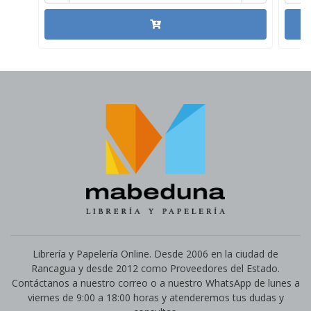
Librería y Papelería Online. Desde 2006 en la ciudad de
Rancagua y desde 2012 como Proveedores del Estado.
Contáctanos a nuestro correo o a nuestro WhatsApp de lunes a
viernes de 9:00 a 18:00 horas y atenderemos tus dudas y