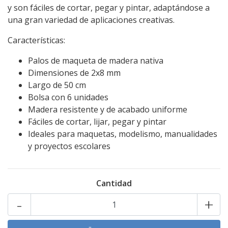
y son fáciles de cortar, pegar y pintar, adaptándose a
una gran variedad de aplicaciones creativas.
Características:
Palos de maqueta de madera nativa
Dimensiones de 2x8 mm
Largo de 50 cm
Bolsa con 6 unidades
Madera resistente y de acabado uniforme
Fáciles de cortar, lijar, pegar y pintar
Ideales para maquetas, modelismo, manualidades
y proyectos escolares
Cantidad
-
+