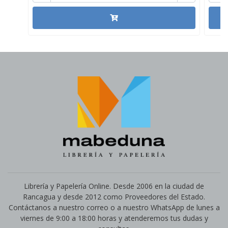
Librería y Papelería Online. Desde 2006 en la ciudad de
Rancagua y desde 2012 como Proveedores del Estado.
Contáctanos a nuestro correo o a nuestro WhatsApp de lunes a
viernes de 9:00 a 18:00 horas y atenderemos tus dudas y