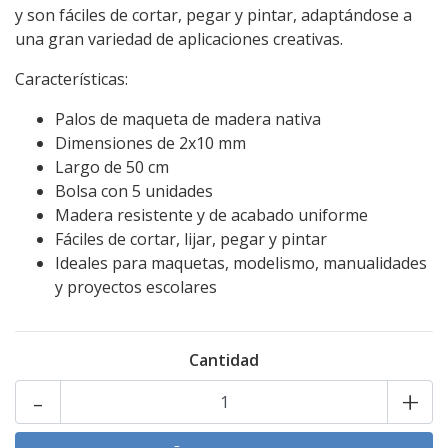
y son fáciles de cortar, pegar y pintar, adaptándose a
una gran variedad de aplicaciones creativas.
Características:
Palos de maqueta de madera nativa
Dimensiones de 2x10 mm
Largo de 50 cm
Bolsa con 5 unidades
Madera resistente y de acabado uniforme
Fáciles de cortar, lijar, pegar y pintar
Ideales para maquetas, modelismo, manualidades
y proyectos escolares
Cantidad
-
+