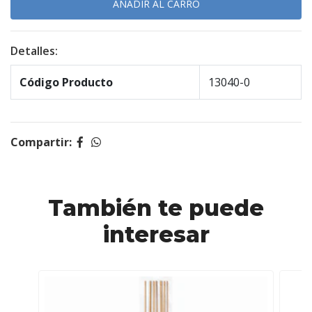
Detalles:
Código Producto
13040-0
Compartir:
También te puede
interesar