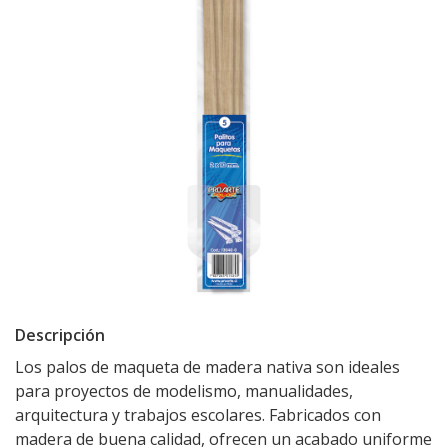
Descripción
Los palos de maqueta de madera nativa son ideales
para proyectos de modelismo, manualidades,
arquitectura y trabajos escolares. Fabricados con
madera de buena calidad, ofrecen un acabado uniforme