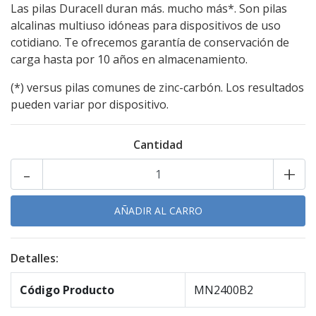
Las pilas Duracell duran más. mucho más*. Son pilas
alcalinas multiuso idóneas para dispositivos de uso
cotidiano. Te ofrecemos garantía de conservación de
carga hasta por 10 años en almacenamiento.
(*) versus pilas comunes de zinc-carbón. Los resultados
pueden variar por dispositivo.
Cantidad
-
+
Detalles:
Código Producto
MN2400B2