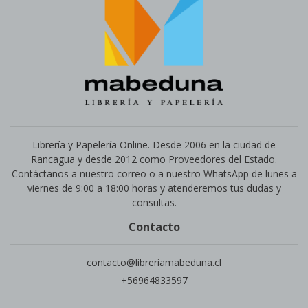
Librería y Papelería Online. Desde 2006 en la ciudad de
Rancagua y desde 2012 como Proveedores del Estado.
Contáctanos a nuestro correo o a nuestro WhatsApp de lunes a
viernes de 9:00 a 18:00 horas y atenderemos tus dudas y
consultas.
Contacto
contacto@libreriamabeduna.cl
+56964833597