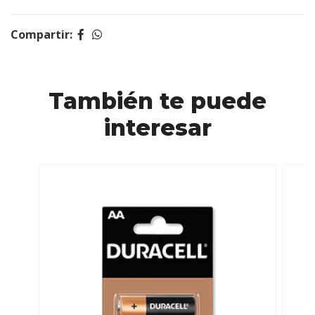
Compartir:
También te puede
interesar