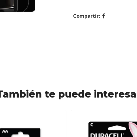
Compartir:
También te puede interesa