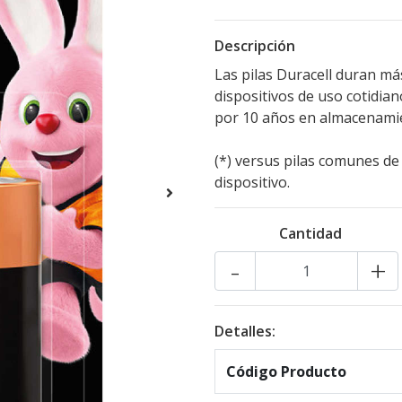
Descripción
Las pilas Duracell duran má
dispositivos de uso cotidia
por 10 años en almacenami
(*) versus pilas comunes de
dispositivo.
Cantidad
-
+
Detalles:
Código Producto