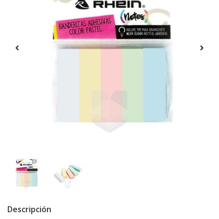
Descripción