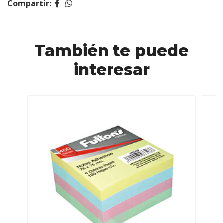
Compartir:
También te puede
interesar