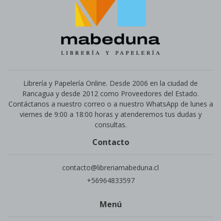
Librería y Papelería Online. Desde 2006 en la ciudad de
Rancagua y desde 2012 como Proveedores del Estado.
Contáctanos a nuestro correo o a nuestro WhatsApp de lunes a
viernes de 9:00 a 18:00 horas y atenderemos tus dudas y
consultas.
Contacto
contacto@libreriamabeduna.cl
+56964833597
Menú