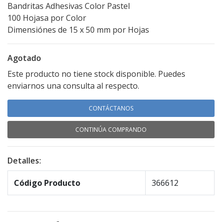
Bandritas Adhesivas Color Pastel
100 Hojasa por Color
Dimensiónes de 15 x 50 mm por Hojas
Agotado
Este producto no tiene stock disponible. Puedes
enviarnos una consulta al respecto.
CONTÁCTANOS
CONTINÚA COMPRANDO
Detalles:
Código Producto
366612