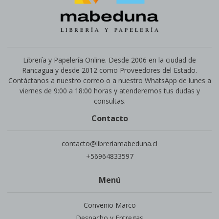
Librería y Papelería Online. Desde 2006 en la ciudad de
Rancagua y desde 2012 como Proveedores del Estado.
Contáctanos a nuestro correo o a nuestro WhatsApp de lunes a
viernes de 9:00 a 18:00 horas y atenderemos tus dudas y
consultas.
Contacto
contacto@libreriamabeduna.cl
+56964833597
Menú
Convenio Marco
Despacho y Entregas