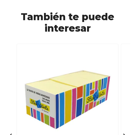
También te puede
interesar