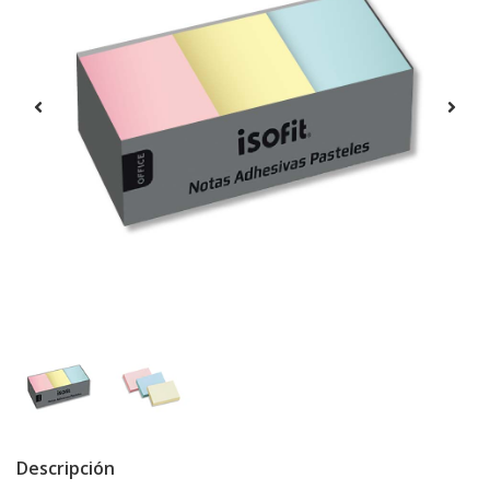
Descripción