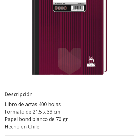
Descripción
Libro de actas 400 hojas
Formato de 21.5 x 33 cm
Papel bond blanco de 70 gr
Hecho en Chile