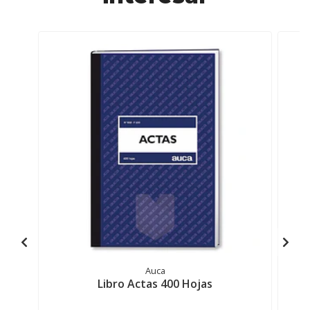
Auca
Libro Actas 400 Hojas