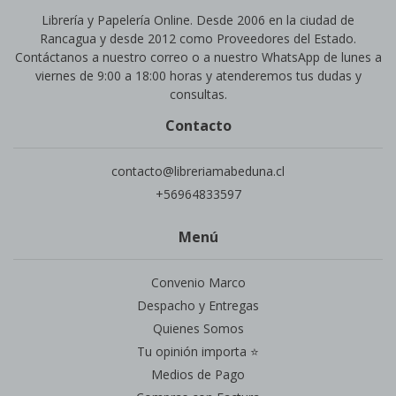
Librería y Papelería Online. Desde 2006 en la ciudad de
Rancagua y desde 2012 como Proveedores del Estado.
Contáctanos a nuestro correo o a nuestro WhatsApp de lunes a
viernes de 9:00 a 18:00 horas y atenderemos tus dudas y
consultas.
Contacto
contacto@libreriamabeduna.cl
+56964833597
Menú
Convenio Marco
Despacho y Entregas
Quienes Somos
Tu opinión importa ⭐
Medios de Pago