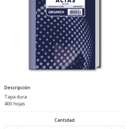
Descripción
Tapa dura
400 hojas
Cantidad