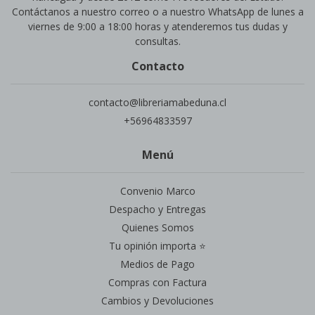
Contáctanos a nuestro correo o a nuestro WhatsApp de lunes a
viernes de 9:00 a 18:00 horas y atenderemos tus dudas y
consultas.
Contacto
contacto@libreriamabeduna.cl
+56964833597
Menú
Convenio Marco
Despacho y Entregas
Quienes Somos
Tu opinión importa ⭐
Medios de Pago
Compras con Factura
Cambios y Devoluciones