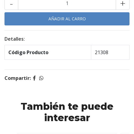
-
+
Detalles:
Código Producto
21308
Compartir:
También te puede
interesar