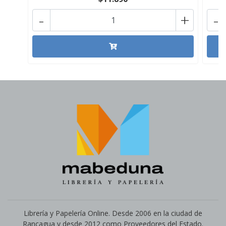
-
+
-
Librería y Papelería Online. Desde 2006 en la ciudad de
Rancagua y desde 2012 como Proveedores del Estado.