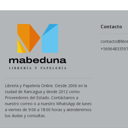
Contacto
contacto@libr
+5696483359
Librería y Papelería Online. Desde 2006 en la
ciudad de Rancagua y desde 2012 como
Proveedores del Estado. Contáctanos a
nuestro correo o a nuestro WhatsApp de lunes
a viernes de 9:00 a 18:00 horas y atenderemos
tus dudas y consultas.