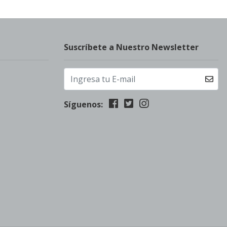
Suscríbete a Nuestro Newsletter
Síguenos: