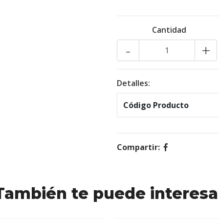
Cantidad
-
+
Detalles:
Código Producto
Compartir:
También te puede interesa