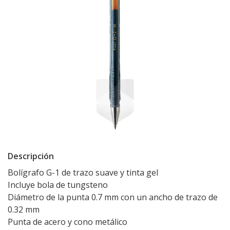
Descripción
Bolígrafo G-1 de trazo suave y tinta gel
Incluye bola de tungsteno
Diámetro de la punta 0.7 mm con un ancho de trazo de
0.32 mm
Punta de acero y cono metálico