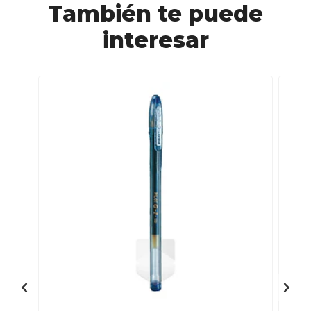
También te puede
interesar