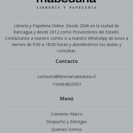
Librería y Papelería Online. Desde 2006 en la ciudad de
Rancagua y desde 2012 como Proveedores del Estado.
Contáctanos a nuestro correo o a nuestro WhatsApp de lunes a
viernes de 9:00 a 18:00 horas y atenderemos tus dudas y
consultas.
Contacto
contacto@libreriamabeduna.cl
+56964833597
Menú
Convenio Marco
Despacho y Entregas
Quienes Somos