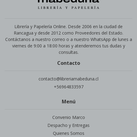
Librería y Papelería Online. Desde 2006 en la ciudad de
Rancagua y desde 2012 como Proveedores del Estado.
Contáctanos a nuestro correo o a nuestro WhatsApp de lunes a
viernes de 9:00 a 18:00 horas y atenderemos tus dudas y
consultas.
Contacto
contacto@libreriamabeduna.cl
+56964833597
Menú
Convenio Marco
Despacho y Entregas
Quienes Somos