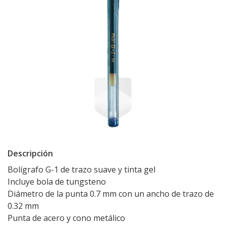
Descripción
Bolígrafo G-1 de trazo suave y tinta gel
Incluye bola de tungsteno
Diámetro de la punta 0.7 mm con un ancho de trazo de
0.32 mm
Punta de acero y cono metálico