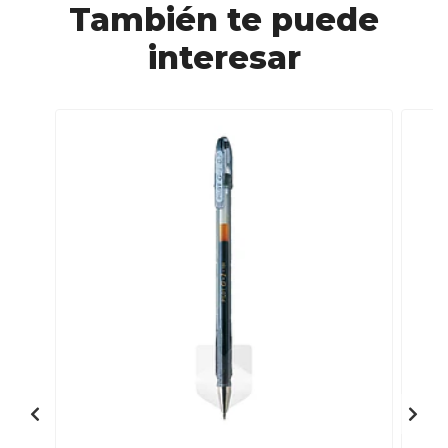
También te puede
interesar