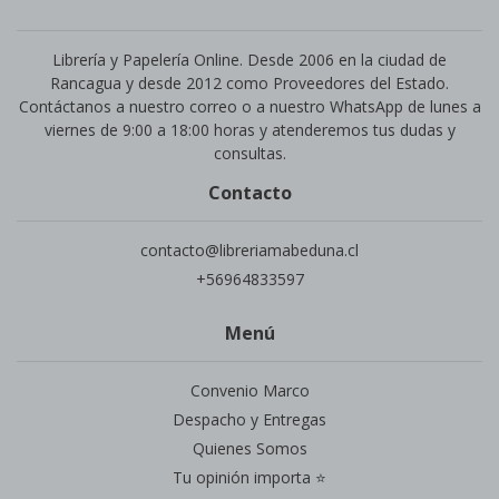
Librería y Papelería Online. Desde 2006 en la ciudad de
Rancagua y desde 2012 como Proveedores del Estado.
Contáctanos a nuestro correo o a nuestro WhatsApp de lunes a
viernes de 9:00 a 18:00 horas y atenderemos tus dudas y
consultas.
Contacto
contacto@libreriamabeduna.cl
+56964833597
Menú
Convenio Marco
Despacho y Entregas
Quienes Somos
Tu opinión importa ⭐