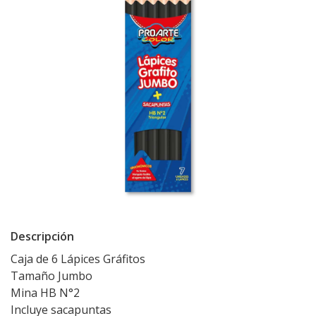
Descripción
Caja de 6 Lápices Gráfitos
Tamaño Jumbo
Mina HB N°2
Incluye sacapuntas