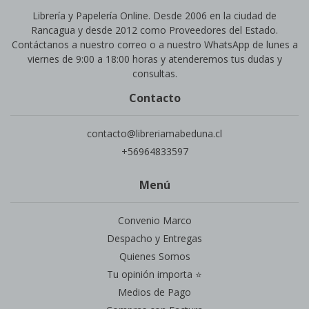
Librería y Papelería Online. Desde 2006 en la ciudad de
Rancagua y desde 2012 como Proveedores del Estado.
Contáctanos a nuestro correo o a nuestro WhatsApp de lunes a
viernes de 9:00 a 18:00 horas y atenderemos tus dudas y
consultas.
Contacto
contacto@libreriamabeduna.cl
+56964833597
Menú
Convenio Marco
Despacho y Entregas
Quienes Somos
Tu opinión importa ⭐
Medios de Pago