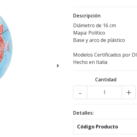
Descripción
Diámetro de 16 cm
Mapa: Político
Base y arco de plástico
Modelos Certificados por D
Hecho en Italia
Cantidad
-
+
Detalles:
Código Producto