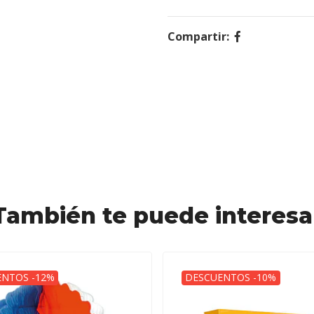
Compartir:
También te puede interesa
NTOS -12%
DESCUENTOS -10%