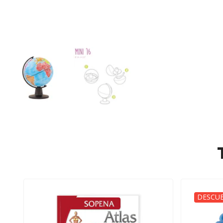
DESCUE