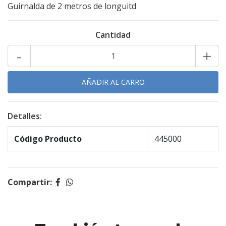
Guirnalda de 2 metros de longuitd
Cantidad
-
+
Detalles:
Código Producto
445000
Compartir: