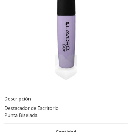
Descripción
Destacador de Escritorio
Punta Biselada