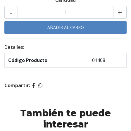
Cantidad
-
+
Detalles:
Código Producto
101408
Compartir:
También te puede
interesar