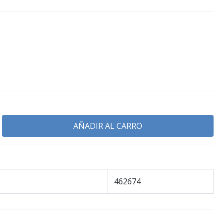
462674