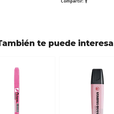
Compartir:
También te puede interesa