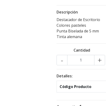
Descripción
Destacador de Escritorio
Colores pasteles
Punta Biselada de 5 mm
Tinta alemana
Cantidad
-
+
Detalles:
Código Producto