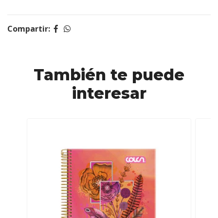
Compartir:
También te puede
interesar