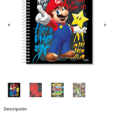
Descripción