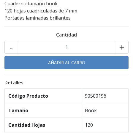
Cuaderno tamaño book
120 hojas cuadriculadas de 7 mm
Portadas laminadas brillantes
Cantidad
-
+
Detalles:
Código Producto
90500196
Tamaño
Book
Cantidad Hojas
120