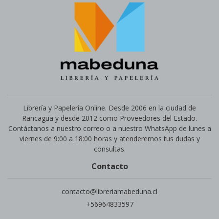
Librería y Papelería Online. Desde 2006 en la ciudad de
Rancagua y desde 2012 como Proveedores del Estado.
Contáctanos a nuestro correo o a nuestro WhatsApp de lunes a
viernes de 9:00 a 18:00 horas y atenderemos tus dudas y
consultas.
Contacto
contacto@libreriamabeduna.cl
+56964833597