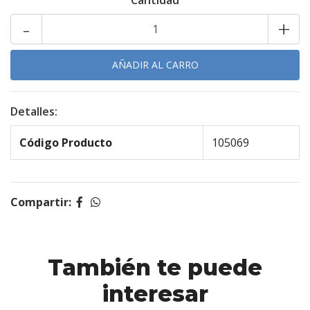
Cantidad
-
+
Detalles:
Código Producto
105069
Compartir:
También te puede
interesar