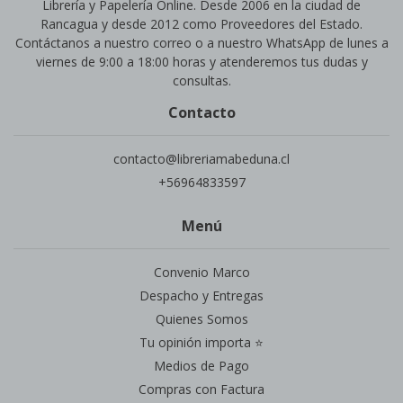
Librería y Papelería Online. Desde 2006 en la ciudad de
Rancagua y desde 2012 como Proveedores del Estado.
Contáctanos a nuestro correo o a nuestro WhatsApp de lunes a
viernes de 9:00 a 18:00 horas y atenderemos tus dudas y
consultas.
Contacto
contacto@libreriamabeduna.cl
+56964833597
Menú
Convenio Marco
Despacho y Entregas
Quienes Somos
Tu opinión importa ⭐
Medios de Pago
Compras con Factura