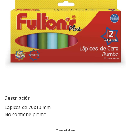
Descripción
Lápices de 70x10 mm
No contiene plomo