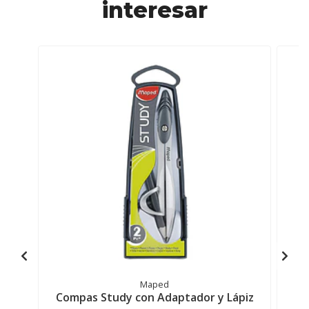
interesar
Maped
Compas Study con Adaptador y Lápiz