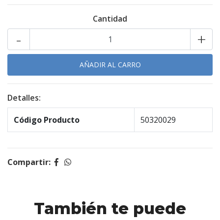
Cantidad
-
+
Detalles:
Código Producto
50320029
Compartir:
También te puede