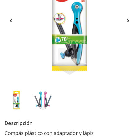
Descripción
Compás plástico con adaptador y lápiz