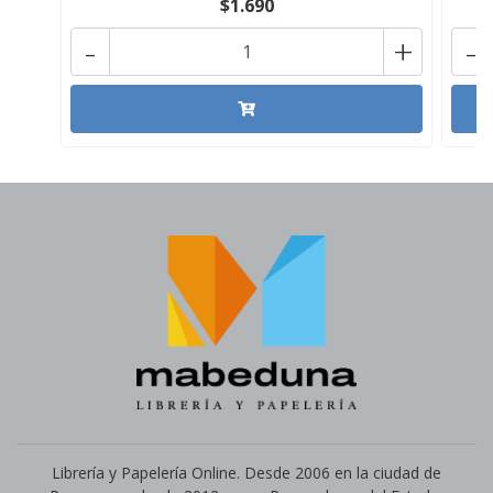
$1.690
-
+
-
Librería y Papelería Online. Desde 2006 en la ciudad de