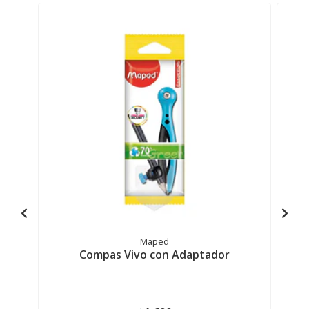
Maped
Compas Vivo con Adaptador