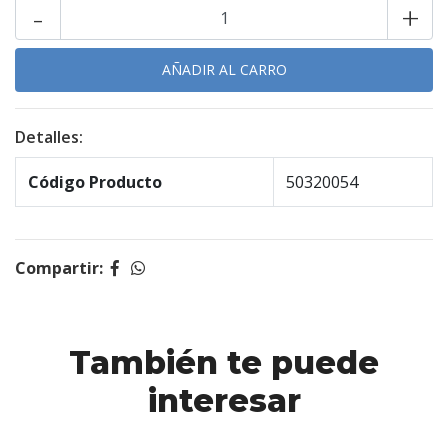
-
+
Detalles:
Código Producto
50320054
Compartir:
También te puede
interesar