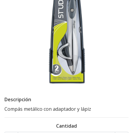
Descripción
Compás metálico con adaptador y lápiz
Cantidad