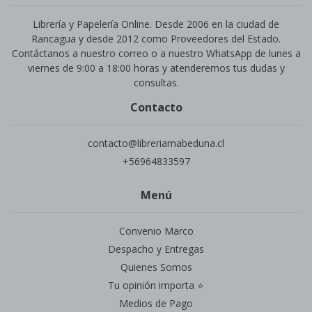
Librería y Papelería Online. Desde 2006 en la ciudad de
Rancagua y desde 2012 como Proveedores del Estado.
Contáctanos a nuestro correo o a nuestro WhatsApp de lunes a
viernes de 9:00 a 18:00 horas y atenderemos tus dudas y
consultas.
Contacto
contacto@libreriamabeduna.cl
+56964833597
Menú
Convenio Marco
Despacho y Entregas
Quienes Somos
Tu opinión importa ⭐
Medios de Pago