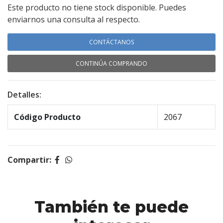
Este producto no tiene stock disponible. Puedes
enviarnos una consulta al respecto.
CONTÁCTANOS
CONTINÚA COMPRANDO
Detalles:
Código Producto
2067
Compartir:
También te puede