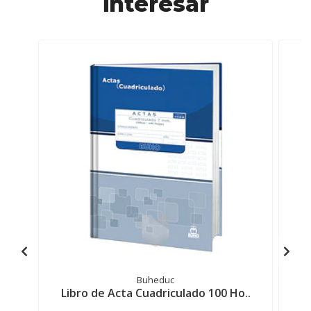
interesar
Buheduc
Libro de Acta Cuadriculado 100 Ho..