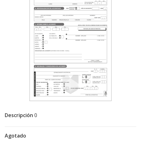
Descripción
0
Agotado