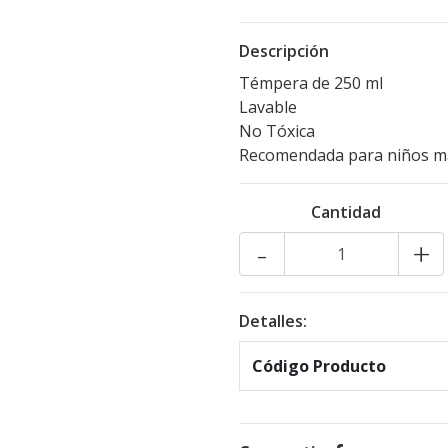
Descripción
Témpera de 250 ml
Lavable
No Tóxica
Recomendada para niños m
Cantidad
-
+
Detalles:
Código Producto