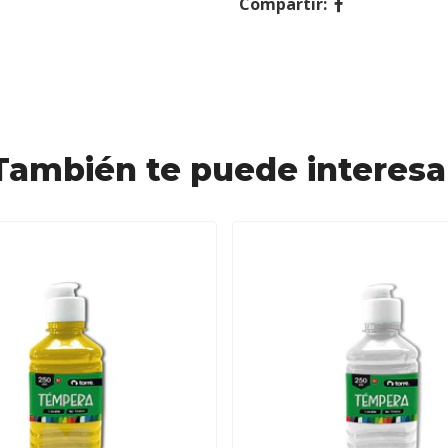
Compartir:
También te puede interesa