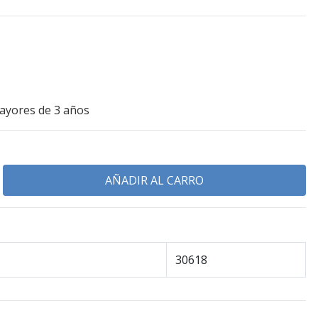
ayores de 3 años
30618