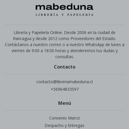
Librería y Papelería Online. Desde 2006 en la ciudad de
Rancagua y desde 2012 como Proveedores del Estado.
Contáctanos a nuestro correo o a nuestro WhatsApp de lunes a
viernes de 9:00 a 18:00 horas y atenderemos tus dudas y
consultas.
Contacto
contacto@libreriamabeduna.cl
+56964833597
Menú
Convenio Marco
Despacho y Entregas