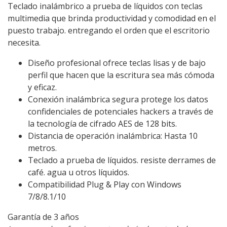
Teclado inalámbrico a prueba de líquidos con teclas
multimedia que brinda productividad y comodidad en el
puesto trabajo. entregando el orden que el escritorio
necesita.
Diseño profesional ofrece teclas lisas y de bajo
perfil que hacen que la escritura sea más cómoda
y eficaz.
Conexión inalámbrica segura protege los datos
confidenciales de potenciales hackers a través de
la tecnología de cifrado AES de 128 bits.
Distancia de operación inalámbrica: Hasta 10
metros.
Teclado a prueba de líquidos. resiste derrames de
café. agua u otros líquidos.
Compatibilidad Plug & Play con Windows
7/8/8.1/10
Garantía de 3 años