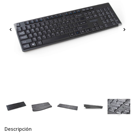
Descripción