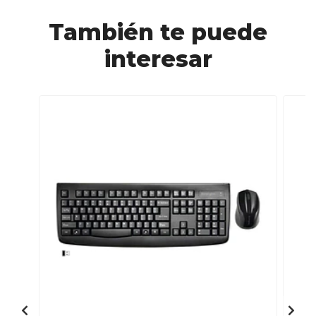
También te puede
interesar