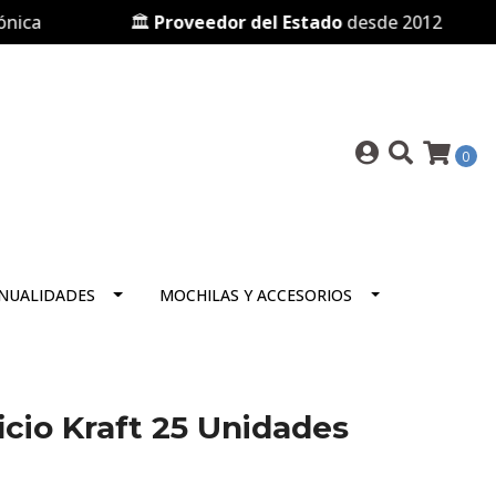
🏛️
Proveedor del Estado
desde 2012
0
NUALIDADES
MOCHILAS Y ACCESORIOS
icio Kraft 25 Unidades