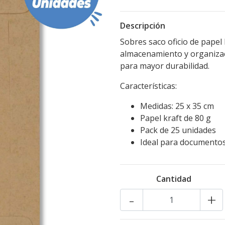
Descripción
Sobres saco oficio de papel 
almacenamiento y organiza
para mayor durabilidad.
Características:
Medidas: 25 x 35 cm
Papel kraft de 80 g
Pack de 25 unidades
Ideal para documento
Cantidad
-
+