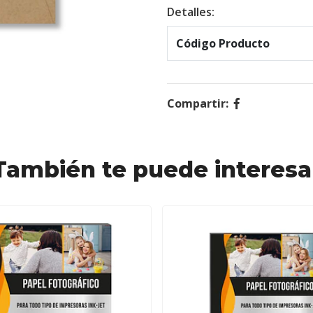
Detalles:
Código Producto
Compartir:
También te puede interesa