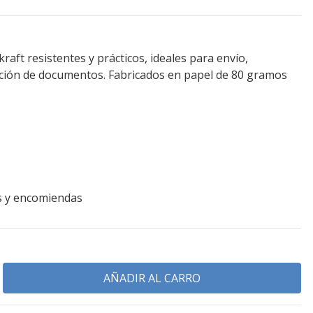
kraft resistentes y prácticos, ideales para envío,
ción de documentos. Fabricados en papel de 80 gramos
s y encomiendas